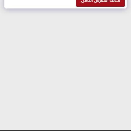
شاهد المعرض الكامل