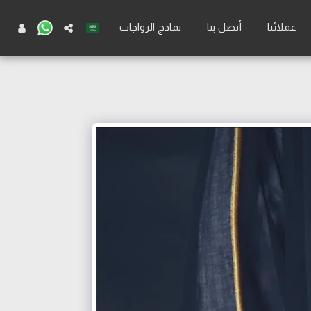
عملائنا
أتصل بنا
نماذج الزواجات