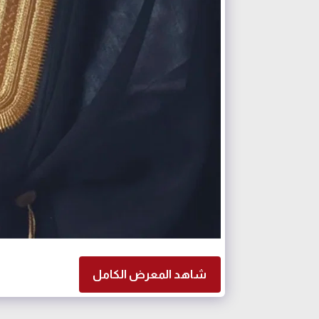
شاهد المعرض الكامل