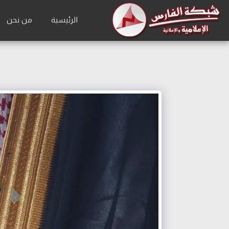
الرئيسية
من نحن