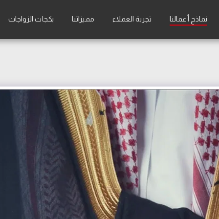
نماذج أعمالنا
تجربة العملاء
مميزاتنا
بكجات الزواجات